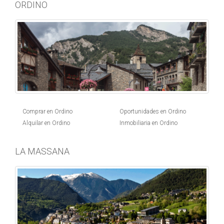
ORDINO
Comprar en Ordino
Oportunidades en Ordino
Alquilar en Ordino
Inmobiliaria en Ordino
LA MASSANA