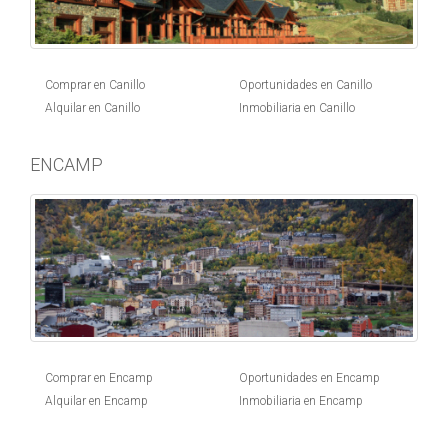
Comprar en Canillo
Oportunidades en Canillo
Alquilar en Canillo
Inmobiliaria en Canillo
ENCAMP
Comprar en Encamp
Oportunidades en Encamp
Alquilar en Encamp
Inmobiliaria en Encamp