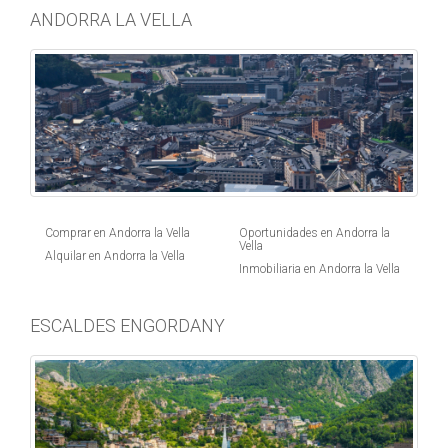
ANDORRA LA VELLA
Comprar en Andorra la Vella
Oportunidades en Andorra la
Vella
Alquilar en Andorra la Vella
Inmobiliaria en Andorra la Vella
ESCALDES ENGORDANY