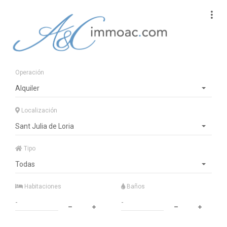
Operación
Alquiler
Localización
Sant Julia de Loria
Tipo
Todas
Habitaciones
Baños