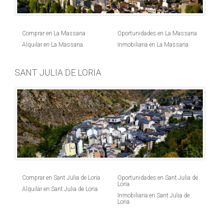
Comprar en La Massana
Oportunidades en La Massana
Alquilar en La Massana
Inmobiliaria en La Massana
SANT JULIA DE LORIA
Comprar en Sant Julia de Loria
Oportunidades en Sant Julia de
Loria
Alquilar en Sant Julia de Loria
Inmobiliaria en Sant Julia de
Loria