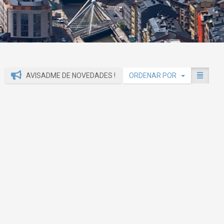
AVISADME DE NOVEDADES !
ORDENAR POR