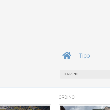
Tipo
TERRENO
ORDINO