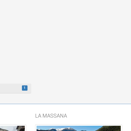
1
LA MASSANA