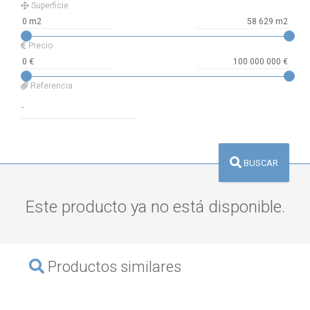
Superficie
Precio
Referencia
BUSCAR
Este producto ya no está disponible.
Productos similares