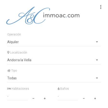
Operación
Alquiler
Localización
Andorra la Vella
Tipo
Todas
Habitaciones
Baños