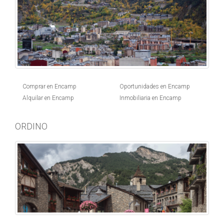
Comprar en Encamp
Oportunidades en Encamp
Alquilar en Encamp
Inmobiliaria en Encamp
ORDINO