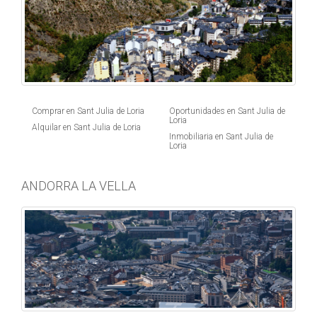
Comprar en Sant Julia de Loria
Oportunidades en Sant Julia de
Loria
Alquilar en Sant Julia de Loria
Inmobiliaria en Sant Julia de
Loria
ANDORRA LA VELLA