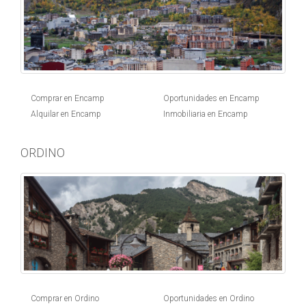
Comprar en Encamp
Oportunidades en Encamp
Alquilar en Encamp
Inmobiliaria en Encamp
ORDINO
Comprar en Ordino
Oportunidades en Ordino