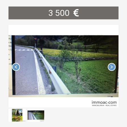
3 500