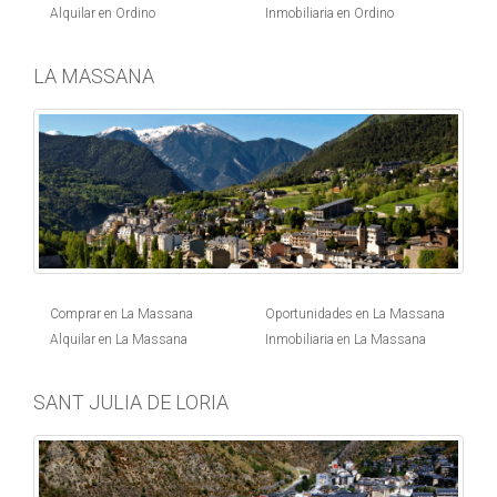
Alquilar en Ordino
Inmobiliaria en Ordino
LA MASSANA
Comprar en La Massana
Oportunidades en La Massana
Alquilar en La Massana
Inmobiliaria en La Massana
SANT JULIA DE LORIA