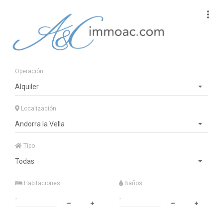
Operación
Alquiler
Localización
Andorra la Vella
Tipo
Todas
Habitaciones
Baños