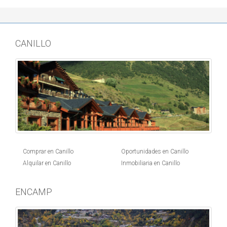
CANILLO
Comprar en Canillo
Oportunidades en Canillo
Alquilar en Canillo
Inmobiliaria en Canillo
ENCAMP