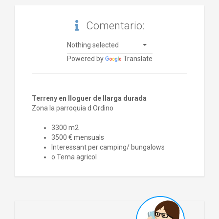
Comentario:
Nothing selected
Powered by
Translate
Terreny en lloguer de llarga durada
Zona la parroquia d Ordino
3300 m2
3500 € mensuals
Interessant per camping/ bungalows
o Tema agricol