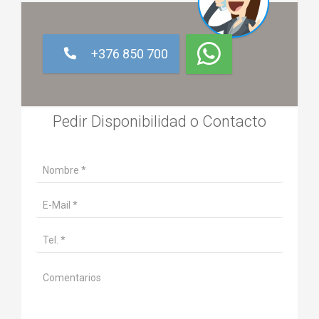
+376 850 700
Pedir Disponibilidad o Contacto