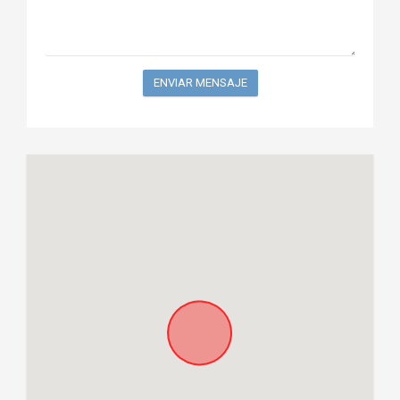
ENVIAR MENSAJE