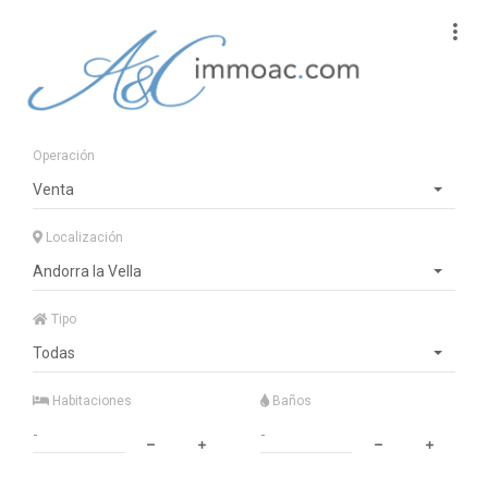
Operación
Venta
Localización
Andorra la Vella
Tipo
Todas
Habitaciones
Baños