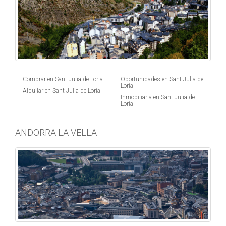
Comprar en Sant Julia de Loria
Oportunidades en Sant Julia de
Loria
Alquilar en Sant Julia de Loria
Inmobiliaria en Sant Julia de
Loria
ANDORRA LA VELLA