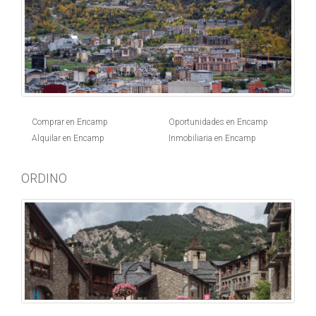
Comprar en Encamp
Oportunidades en Encamp
Alquilar en Encamp
Inmobiliaria en Encamp
ORDINO