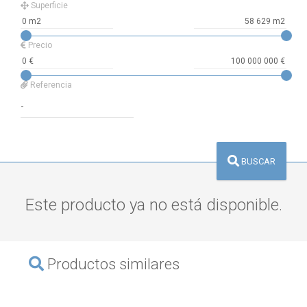
Superficie
Precio
Referencia
BUSCAR
Este producto ya no está disponible.
Productos similares