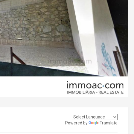
Powered by
Translate