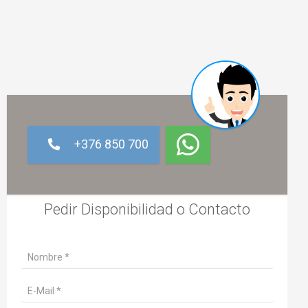
+376 850 700
Pedir Disponibilidad o Contacto