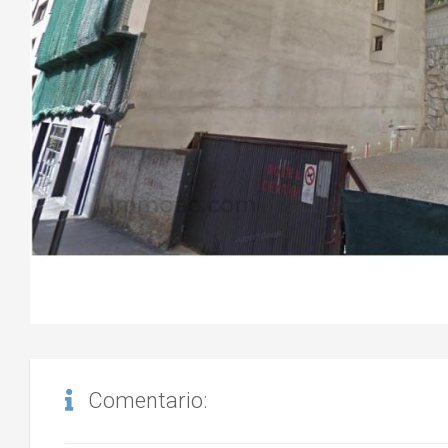
Comentario: