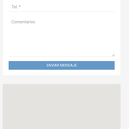
ENVIAR MENSAJE