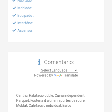
Habitado:
Moblado:
Equipado :
Interfóno:
Ascensor:
Comentario:
Powered by
Translate
Centric, Habitacio doble, Cuina independent,
Parquet, Fusteria d alumini i portes de roure,
Moblat, Calefaccio individual, Balco