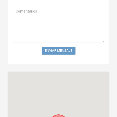
ENVIAR MENSAJE