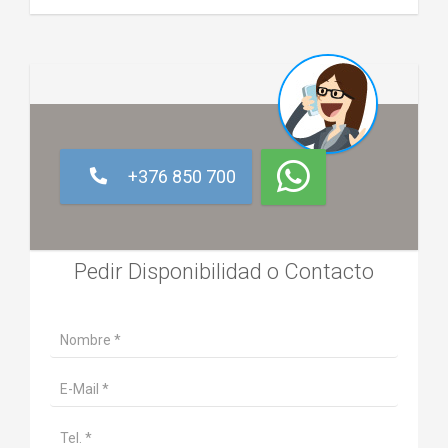
+376 850 700
Pedir Disponibilidad o Contacto