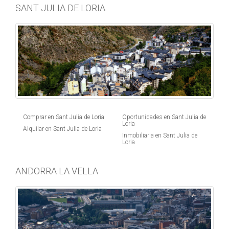
SANT JULIA DE LORIA
Comprar en Sant Julia de Loria
Oportunidades en Sant Julia de
Loria
Alquilar en Sant Julia de Loria
Inmobiliaria en Sant Julia de
Loria
ANDORRA LA VELLA