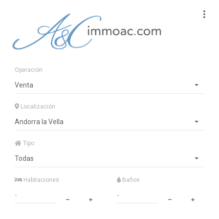
Operación
Venta
Localización
Andorra la Vella
Tipo
Todas
Habitaciones
Baños