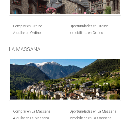
Comprar en Ordino
Oportunidades en Ordino
Alquilar en Ordino
Inmobiliaria en Ordino
LA MASSANA
Comprar en La Massana
Oportunidades en La Massana
Alquilar en La Massana
Inmobiliaria en La Massana