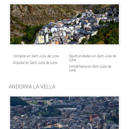
Comprar en Sant Julia de Loria
Oportunidades en Sant Julia de
Loria
Alquilar en Sant Julia de Loria
Inmobiliaria en Sant Julia de
Loria
ANDORRA LA VELLA