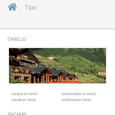
Tipo
CANILLO
Comprar en Canillo
Oportunidades en Canillo
Alquilar en Canillo
Inmobiliaria en Canillo
ENCAMP