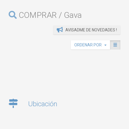
COMPRAR / Gava
AVISADME DE NOVEDADES !
ORDENAR POR
Ubicación