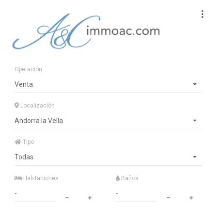
Operación
Venta
Localización
Andorra la Vella
Tipo
Todas
Habitaciones
Baños