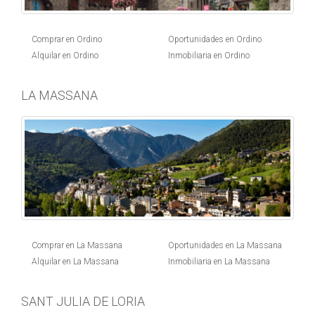
Comprar en Ordino
Oportunidades en Ordino
Alquilar en Ordino
Inmobiliaria en Ordino
LA MASSANA
Comprar en La Massana
Oportunidades en La Massana
Alquilar en La Massana
Inmobiliaria en La Massana
SANT JULIA DE LORIA