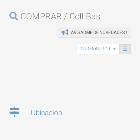
COMPRAR / Coll Bas
AVISADME DE NOVEDADES !
ORDENAR POR
Ubicación