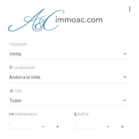
Operación
Venta
Localización
Andorra la Vella
Tipo
Todas
Habitaciones
Baños