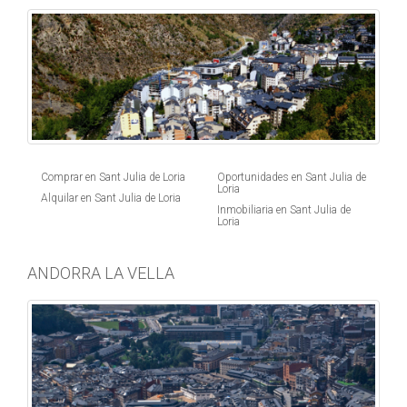
Comprar en Sant Julia de Loria
Oportunidades en Sant Julia de
Loria
Alquilar en Sant Julia de Loria
Inmobiliaria en Sant Julia de
Loria
ANDORRA LA VELLA