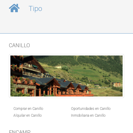
Tipo
CANILLO
Comprar en Canillo
Oportunidades en Canillo
Alquilar en Canillo
Inmobiliaria en Canillo
ENCAMP