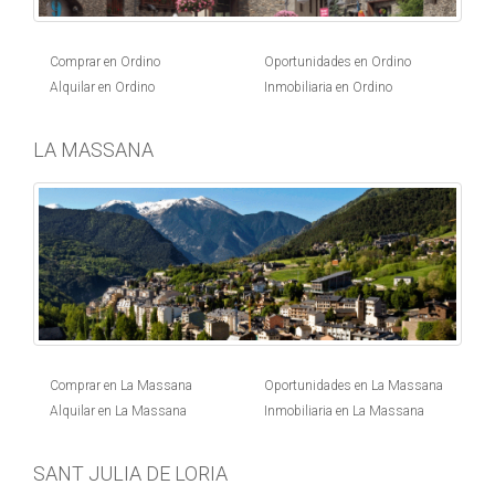
Comprar en Ordino
Oportunidades en Ordino
Alquilar en Ordino
Inmobiliaria en Ordino
LA MASSANA
Comprar en La Massana
Oportunidades en La Massana
Alquilar en La Massana
Inmobiliaria en La Massana
SANT JULIA DE LORIA